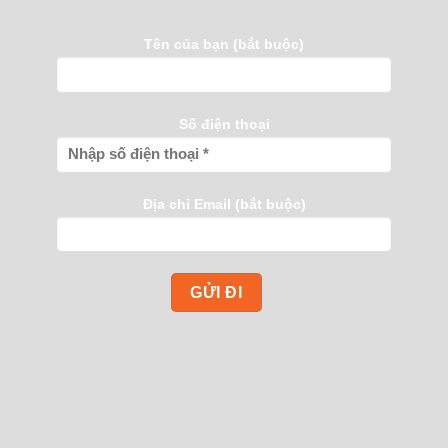
Tên của bạn (bắt buộc)
Số điện thoại
Địa chỉ Email (bắt buộc)