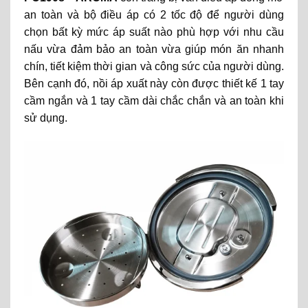
an toàn và bộ điều áp có 2 tốc độ để người dùng
chọn bất kỳ mức áp suất nào phù hợp với nhu cầu
nấu vừa đảm bảo an toàn vừa giúp món ăn nhanh
chín, tiết kiệm thời gian và công sức của người dùng.
Bên cạnh đó, nồi áp xuất này còn được thiết kế 1 tay
cầm ngắn và 1 tay cầm dài chắc chắn và an toàn khi
sử dụng.