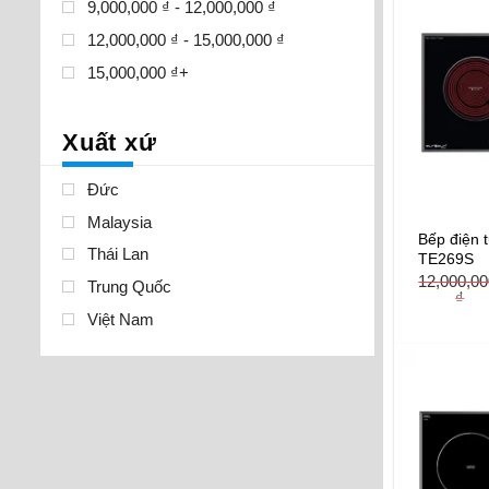
9,000,000 ₫ - 12,000,000 ₫
12,000,000 ₫ - 15,000,000 ₫
15,000,000 ₫+
Xuất xứ
Đức
Malaysia
Bếp điện 
Thái Lan
TE269S
12,000,0
Trung Quốc
₫
Việt Nam