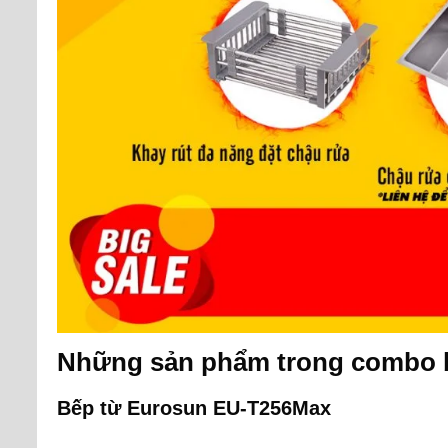
Những sản phẩm trong combo 
Bếp từ Eurosun EU-T256Max