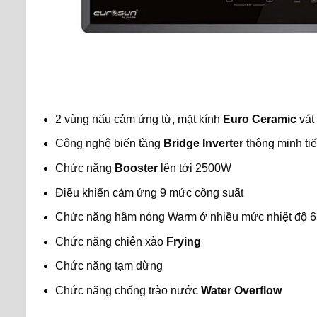
2 vùng nấu cảm ứng từ, mặt kính
Euro Ceramic
vát
Công nghệ biến tầng
Bridge Inverter
thông minh tiế
Chức năng
Booster
lên tới 2500W
Điều khiển cảm ứng 9 mức công suất
Chức năng hâm nóng Warm ở nhiều mức nhiệt độ 65
Chức năng chiên xào
Frying
Chức năng tạm dừng
Chức năng chống trào nước
Water Overflow