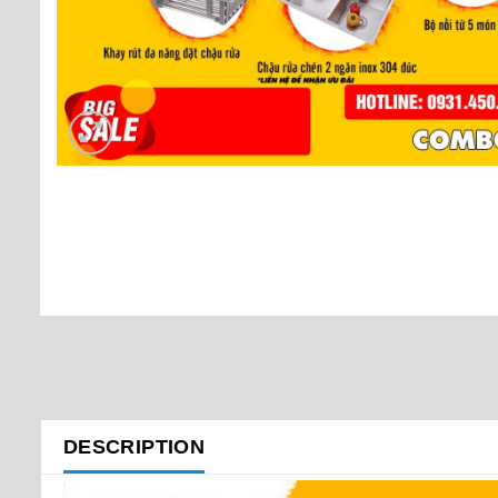
DESCRIPTION